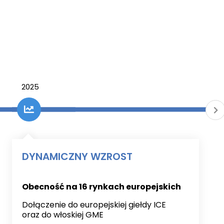
2025
DYNAMICZNY WZROST
Obecność na 16 rynkach europejskich
Dołączenie do europejskiej giełdy ICE
oraz do włoskiej GME