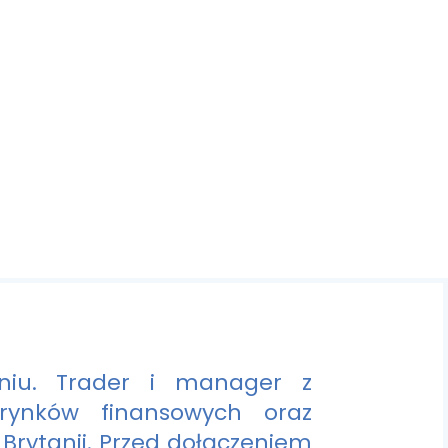
niu. Trader i manager z
rynków finansowych oraz
 Brytanii. Przed dołączeniem