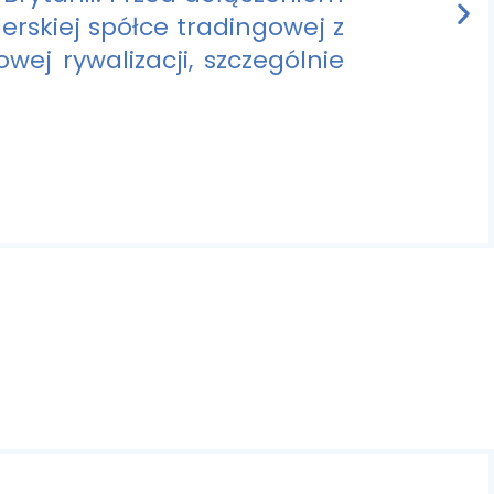
erskiej spółce tradingowej z
ej rywalizacji, szczególnie